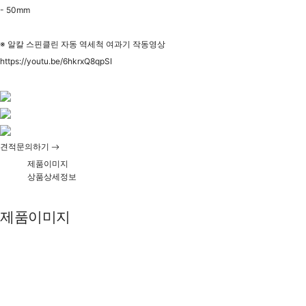
- 50mm
※ 알칼 스핀클린 자동 역세척 여과기 작동영상
https://youtu.be/6hkrxQ8qpSI
견적문의하기
제품이미지
상품상세정보
제품이미지